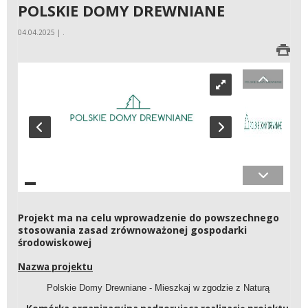
POLSKIE DOMY DREWNIANE
04.04.2025 | .
Projekt ma na celu wprowadzenie do powszechnego
stosowania zasad zrównoważonej gospodarki
środowiskowej
Nazwa projektu
Polskie Domy Drewniane - Mieszkaj w zgodzie z Naturą