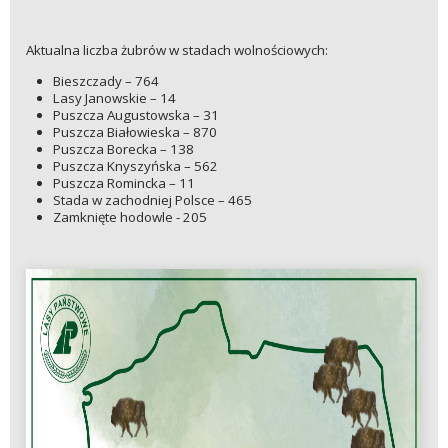
Aktualna liczba żubrów w stadach wolnościowych:
Bieszczady – 764
Lasy Janowskie – 14
Puszcza Augustowska – 31
Puszcza Białowieska – 870
Puszcza Borecka – 138
Puszcza Knyszyńska – 562
Puszcza Romincka – 11
Stada w zachodniej Polsce – 465
Zamknięte hodowle - 205